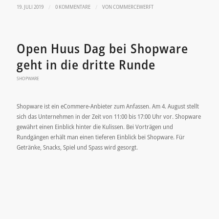
/
/
19. JULI 2019
0 KOMMENTARE
VON
COMMERCEWERFT
Open Huus Dag bei Shopware
geht in die dritte Runde
SHOPWARE
Shopware ist ein eCommere-Anbieter zum Anfassen. Am 4. August stellt
sich das Unternehmen in der Zeit von 11:00 bis 17:00 Uhr vor. Shopware
gewährt einen Einblick hinter die Kulissen. Bei Vorträgen und
Rundgängen erhält man einen tieferen Einblick bei Shopware. Für
Getränke, Snacks, Spiel und Spass wird gesorgt.