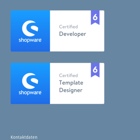
Kontaktdaten