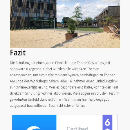
Fazit
Die Schulung hat einen guten Einblick in die Theme-Gestaltung mit
Shopware 6 gegeben. Dabei wurden alle wichtigen Themen
angesprochen, um sich tiefer mit dem System beschäftigen zu können.
Am Ende des Workshops bekam jeder Teilnehmer einen Einladungslink
zur Online-Zertifizierung. Wer es besonders eilig hatte, konnte den Test
direkt am Schulungsrechner absolvieren. Viele zogen es vor, den Test im
gewohnten Umfeld durchzuführen. Wenn man hier halbwegs gut
aufgepasst hat, sollte der Test nicht schwer fallen.