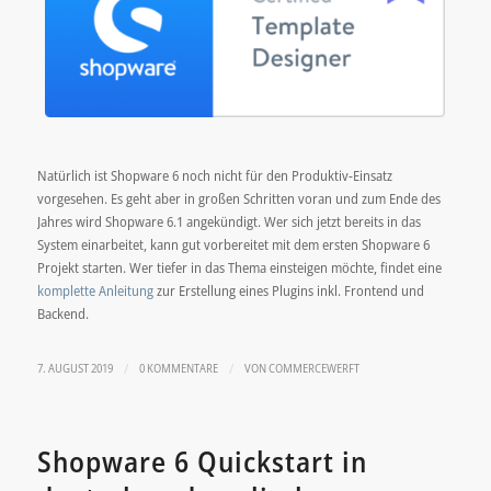
Natürlich ist Shopware 6 noch nicht für den Produktiv-Einsatz
vorgesehen. Es geht aber in großen Schritten voran und zum Ende des
Jahres wird Shopware 6.1 angekündigt. Wer sich jetzt bereits in das
System einarbeitet, kann gut vorbereitet mit dem ersten Shopware 6
Projekt starten. Wer tiefer in das Thema einsteigen möchte, findet eine
komplette Anleitung
zur Erstellung eines Plugins inkl. Frontend und
Backend.
/
/
7. AUGUST 2019
0 KOMMENTARE
VON
COMMERCEWERFT
Shopware 6 Quickstart in