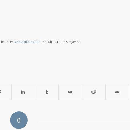
Sie unser
Kontaktformular
und wir beraten Sie gerne.
0