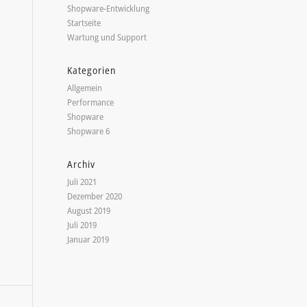
Shopware-Entwicklung
Startseite
Wartung und Support
Kategorien
Allgemein
Performance
Shopware
Shopware 6
Archiv
Juli 2021
Dezember 2020
August 2019
Juli 2019
Januar 2019