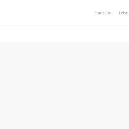
Startseite
Leist