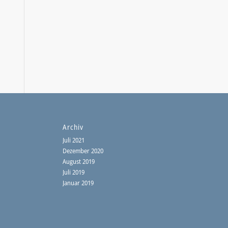
Archiv
Juli 2021
Dezember 2020
August 2019
Juli 2019
Januar 2019