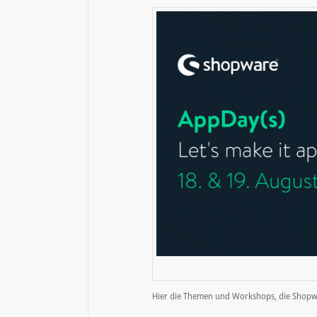
Hier die Themen und Workshops, die Shopwa